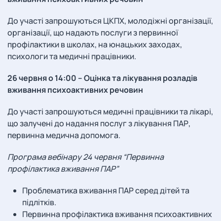
До участі запрошуються ЦКПХ, молодіжні організації,
організації, що надають послуги з первинної
профілактики в школах, на юнацьких заходах,
психологи та медичні працівники.
26 червня о 14:00 – Оцінка та лікування розладів
вживання психоактивних речовин
До участі запрошуються медичні працівники та лікарі,
що залучені до надання послуг з лікування ПАР,
первинна медична допомога.
Програма вебінару 24 червня “Первинна
профілактика вживання ПАР”
Проблематика вживання ПАР серед дітей та
підлітків.
Первинна профілактика вживання психоактивних