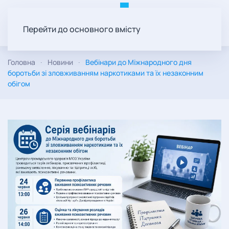
Перейти до основного вмісту
Головна
Новини
Вебінари до Міжнародного дня
боротьби зі зловживанням наркотиками та їх незаконним
обігом