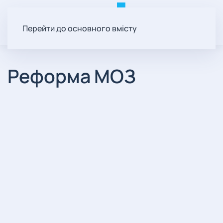
Перейти до основного вмісту
Реформа МОЗ