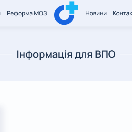
и
Реформа МОЗ
Новини
Конта
Інформація для ВПО