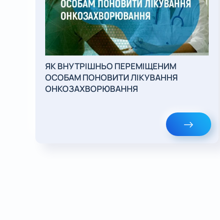
ЯК ВНУТРІШНЬО ПЕРЕМІЩЕНИМ
ОСОБАМ ПОНОВИТИ ЛІКУВАННЯ
ОНКОЗАХВОРЮВАННЯ