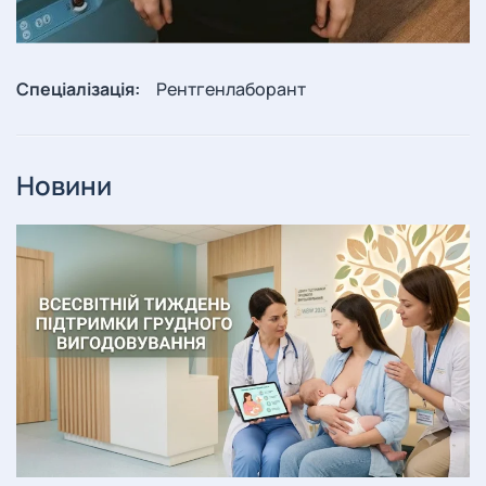
Спеціалізація:
Рентгенлаборант
Новини