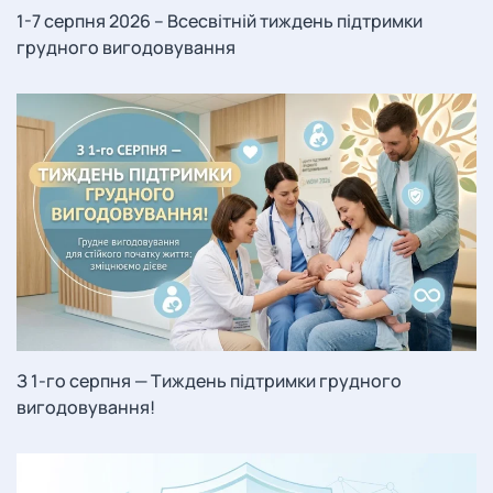
1-7 серпня 2026 – Всесвітній тиждень підтримки
грудного вигодовування
З 1-го серпня — Тиждень підтримки грудного
вигодовування!