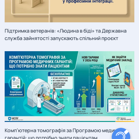
Підтримка ветеранів: «Людина в біді» та Державна
служба зайнятості запускають спільний проєкт
Комп’ютерна томографія за Програмою медичних
гарантій: що потрібно знати пацієнтам