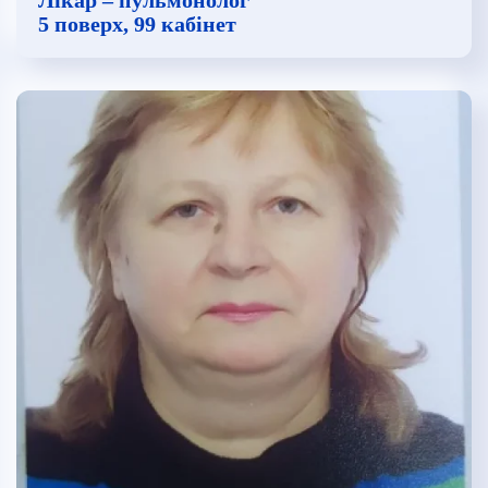
5 поверх, 99 кабінет