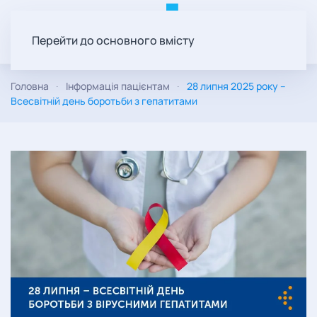
Перейти до основного вмісту
Головна
Інформація пацієнтам
28 липня 2025 року –
Всесвітній день боротьби з гепатитами